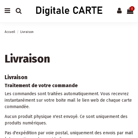
0
Accueil
Livraison
Livraison
Livraison
Traitement de votre commande
Les commandes sont traitées automatiquement. Vous recevrez
instantanément sur votre boite mail le lien web de chaque carte
commandée.
Aucun produit physique n'est envoyé. Ce sont uniquement des
produits numériques.
Pas d'expédition par voie postal, uniquement des envois par mail