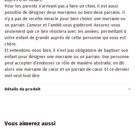
Pour les parents n’arrivant pas à faire un choix, il est aussi
possible de désigner deux marraines ou bien deux parrains. Il
n’y a pas de recette miracle pour bien choisir une marraine ou
un parrain. L’amour et l’amitié vous guideront. Assurez-vous
seulement que ce lien résistera avec les années, permettant à
votre enfant de grandir auprès de cette personne qui vous est
chère.
Et entendons-nous bien, il n’est pas obligatoire de baptiser son
enfant pour désigner une marraine ou un parrain. Une personne
peut accepter d’endosser ce rôle de manière abstraite, on dit
alors une marraine de cœur et un parrain de cœur. Et ce dernier
mot veut tout dire.
Détails du produit
Vous aimerez aussi