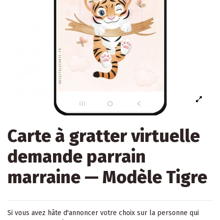
Carte à gratter virtuelle
demande parrain
marraine — Modèle Tigre
Si vous avez hâte d'annoncer votre choix sur la personne qui