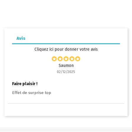
Avis
Cliquez ici pour donner votre avis
Saumon
02/12/2025
Faire plaisir !
Effet de surprise top