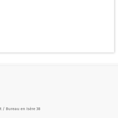
 / Bureau en Isère 38