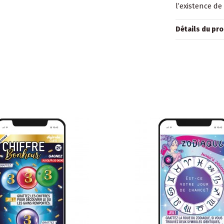
l’existence de
Détails du pro