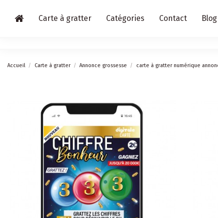
Carte à gratter
Catégories
Contact
Blog
Accueil
Carte à gratter
Annonce grossesse
carte à gratter numérique annon