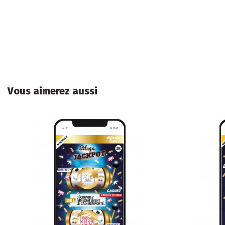
Vous aimerez aussi