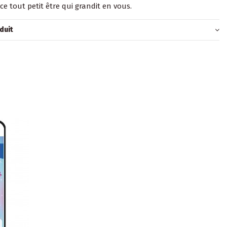
 ce tout petit être qui grandit en vous.
duit